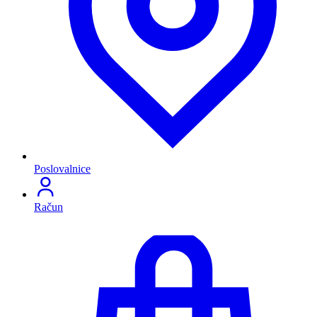
Poslovalnice
Račun