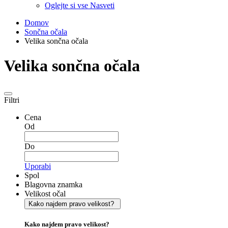
Oglejte si vse Nasveti
Domov
Sončna očala
Velika sončna očala
Velika sončna očala
Filtri
Cena
Od
Do
Uporabi
Spol
Blagovna znamka
Velikost očal
Kako najdem pravo velikost?
Kako najdem pravo velikost?