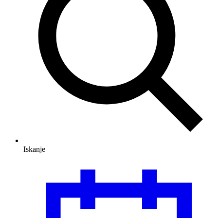
Iskanje