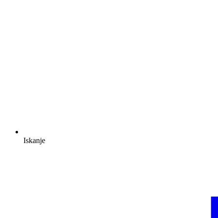
Iskanje