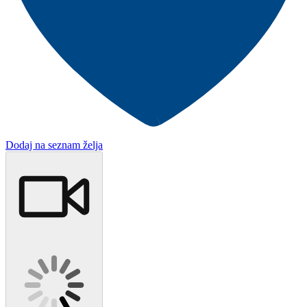
Dodaj na seznam želja