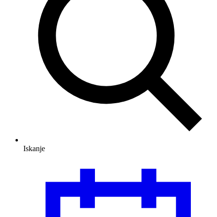
Iskanje