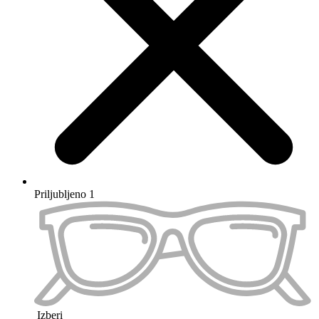
Priljubljeno 2