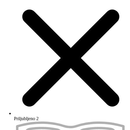
Izberi