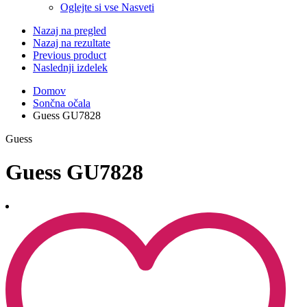
Oglejte si vse Nasveti
Nazaj na pregled
Nazaj na rezultate
Previous product
Naslednji izdelek
Domov
Sončna očala
Guess GU7828
Guess
Guess GU7828