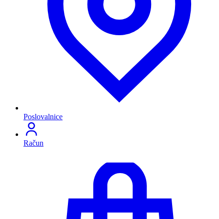
Poslovalnice
Račun