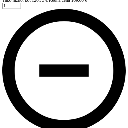
Dodaj v košarico