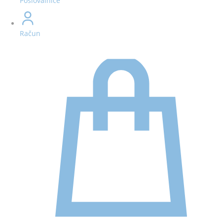
Poslovalnice
Račun