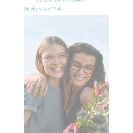
Oglejte si vse Očala