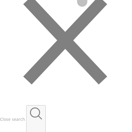
Close search