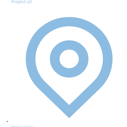
Pregled oči