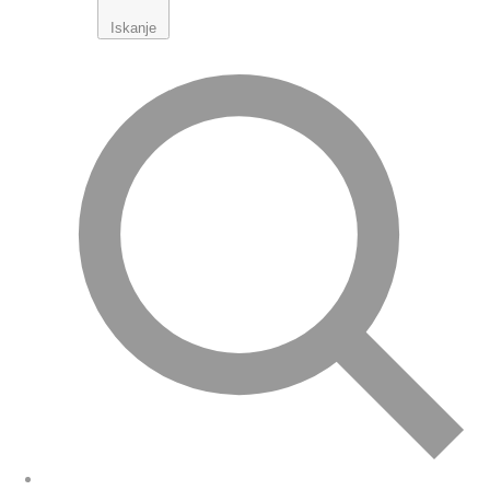
Iskanje