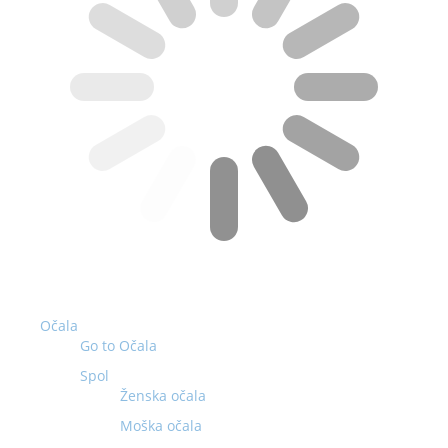
Očala
Go to Očala
Spol
Ženska očala
Moška očala