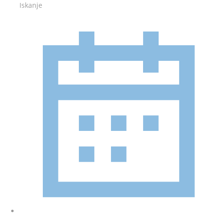
Iskanje