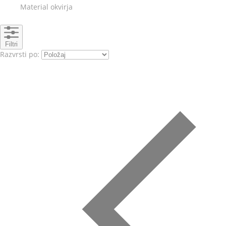
Material okvirja
Filtri
Razvrsti po: