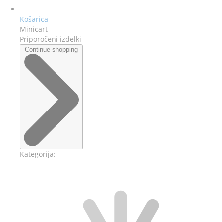
Košarica
Minicart
Priporočeni izdelki
Continue shopping
Kategorija: