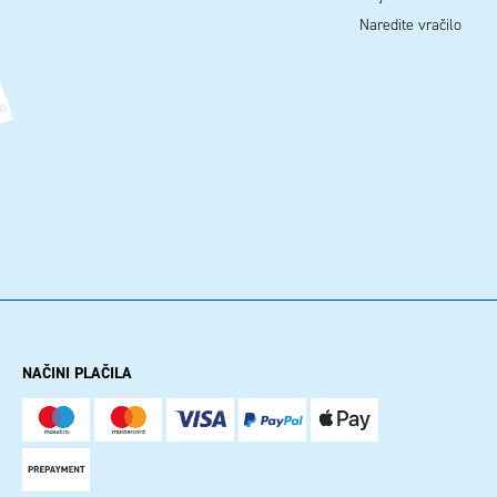
Naredite vračilo
NAČINI PLAČILA