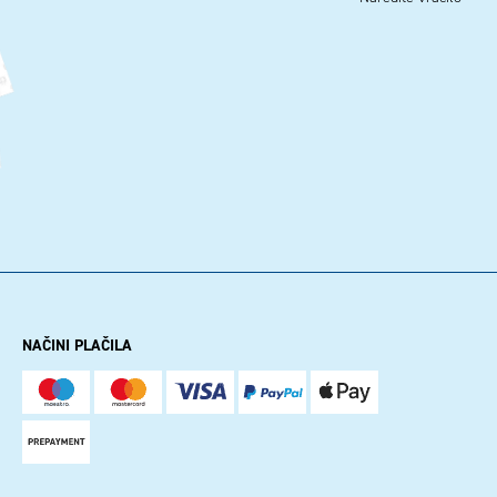
NAČINI PLAČILA