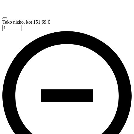
Dodaj v košarico