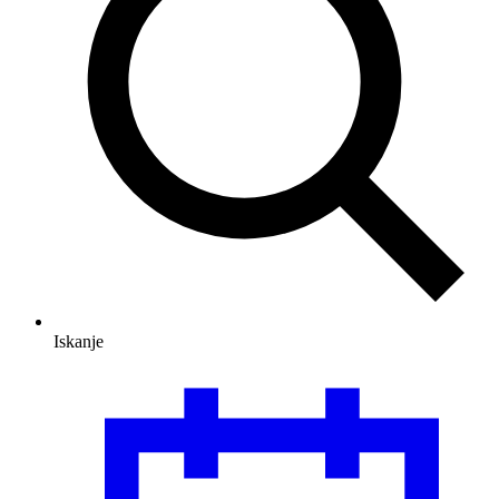
Iskanje