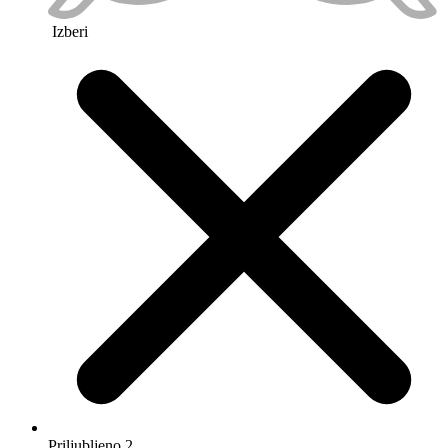
Izberi