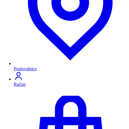
Poslovalnice
Račun