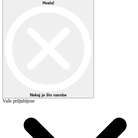
Priljubljeno 1