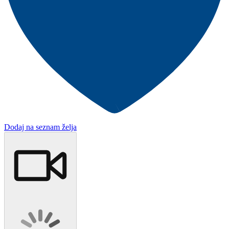
Dodaj na seznam želja