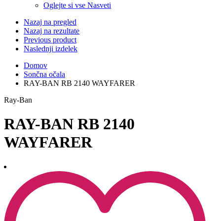
Oglejte si vse Nasveti
Nazaj na pregled
Nazaj na rezultate
Previous product
Naslednji izdelek
Domov
Sončna očala
RAY-BAN RB 2140 WAYFARER
Ray-Ban
RAY-BAN RB 2140
WAYFARER