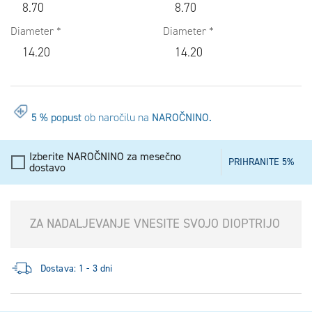
8.70
8.70
Diameter
Diameter
14.20
14.20
5 % popust
ob naročilu na
NAROČNINO.
Izberite NAROČNINO za mesečno
PRIHRANITE 5%
dostavo
ZA NADALJEVANJE VNESITE SVOJO DIOPTRIJO
Dostava: 1 - 3 dni