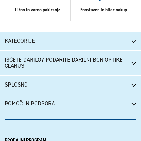
Lično in varno pakiranje
Enostaven in hiter nakup
KATEGORIJE
IŠČETE DARILO? PODARITE DARILNI BON OPTIKE
CLARUS
SPLOŠNO
POMOČ IN PODPORA
PRODAJNI PROGRAM