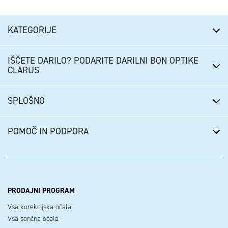
KATEGORIJE
IŠČETE DARILO? PODARITE DARILNI BON OPTIKE
CLARUS
SPLOŠNO
POMOČ IN PODPORA
PRODAJNI PROGRAM
Vsa korekcijska očala
Vsa sončna očala