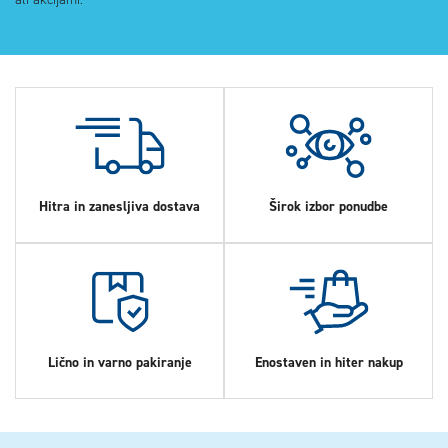
Hitra in zanesljiva dostava
Širok izbor ponudbe
Lično in varno pakiranje
Enostaven in hiter nakup