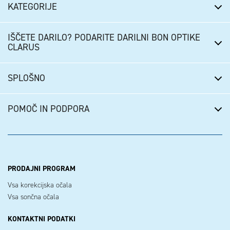
KATEGORIJE
IŠČETE DARILO? PODARITE DARILNI BON OPTIKE
CLARUS
SPLOŠNO
POMOČ IN PODPORA
PRODAJNI PROGRAM
Vsa korekcijska očala
Vsa sončna očala
KONTAKTNI PODATKI