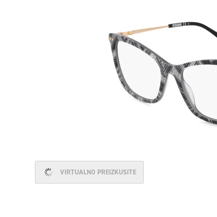
VIRTUALNO PREIZKUSITE