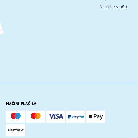
Naredite vračilo
NAČINI PLAČILA