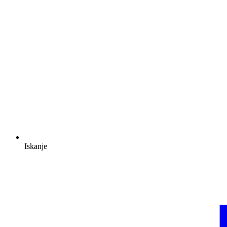
Iskanje