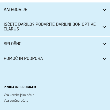
KATEGORIJE
IŠČETE DARILO? PODARITE DARILNI BON OPTIKE
CLARUS
SPLOŠNO
POMOČ IN PODPORA
PRODAJNI PROGRAM
Vsa korekcijska očala
Vsa sončna očala