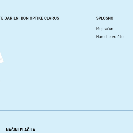
TE DARILNI BON OPTIKE CLARUS
SPLOŠNO
Moj račun
Naredite vračilo
NAČINI PLAČILA