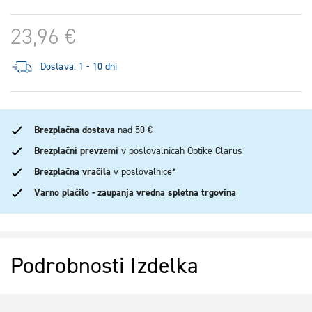
23,96 €
Dostava: 1 - 10 dni
Brezplačna dostava
nad 50 €
Brezplačni prevzemi
v
poslovalnicah Optike Clarus
Brezplačna
vračila
v poslovalnice*
Varno plačilo - zaupanja vredna spletna trgovina
Podrobnosti Izdelka