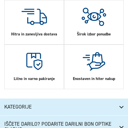
Hitra in zanesljiva dostava
Širok izbor ponudbe
Lično in varno pakiranje
Enostaven in hiter nakup
KATEGORIJE
IŠČETE DARILO? PODARITE DARILNI BON OPTIKE