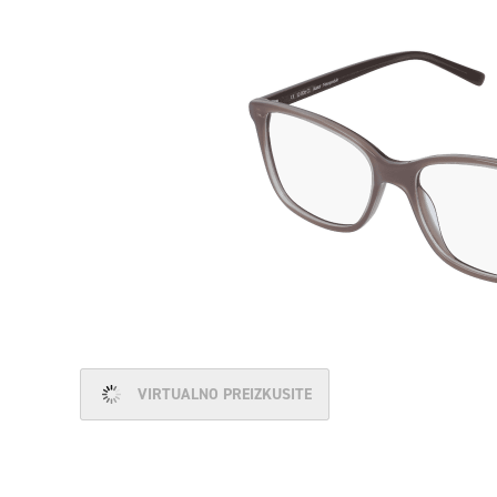
VIRTUALNO PREIZKUSITE