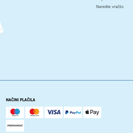
Naredite vračilo
NAČINI PLAČILA