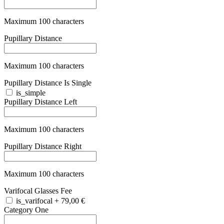
Maximum 100 characters
Category Two
+
28,90 €
Maximum 100 characters
Category Three
+
28,90 €
Maximum 100 characters
Category Four
+
79,90 €
Maximum 100 characters
Lens Category Color
Maximum 100 characters
Bundle One