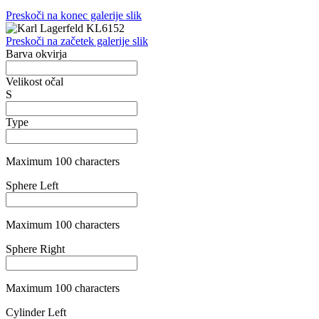
Maximum 100 characters
Cylinder Right
Maximum 100 characters
Axis Left
Maximum 100 characters
Axis Right
Maximum 100 characters
Addition Left
Maximum 100 characters
Addition Right