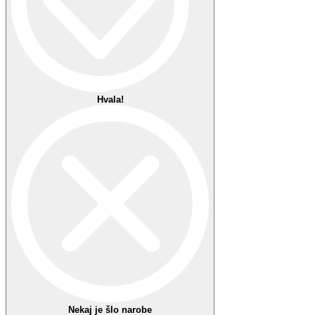
Priljubljeno 1