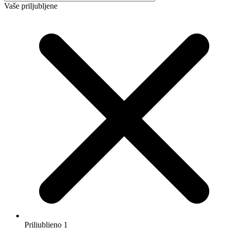
Izberi