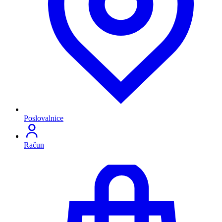
Poslovalnice
Račun