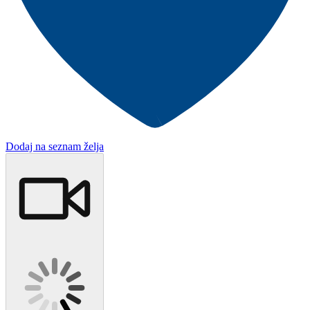
Dodaj na seznam želja