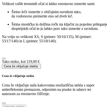
Dodaj v košarico