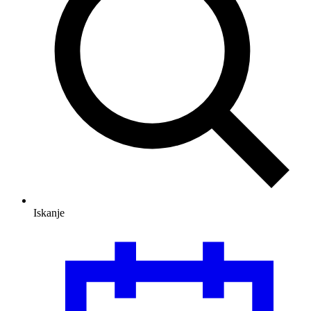
Iskanje