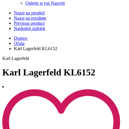
Oglejte si vse Nasveti
Nazaj na pregled
Nazaj na rezultate
Previous product
Naslednji izdelek
Domov
Očala
Karl Lagerfeld KL6152
Karl Lagerfeld
Karl Lagerfeld KL6152