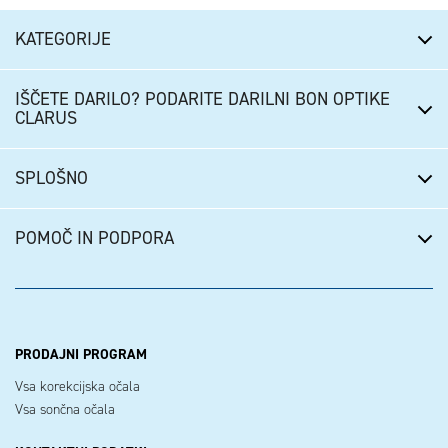
KATEGORIJE
IŠČETE DARILO? PODARITE DARILNI BON OPTIKE
CLARUS
SPLOŠNO
POMOČ IN PODPORA
PRODAJNI PROGRAM
Vsa korekcijska očala
Vsa sončna očala