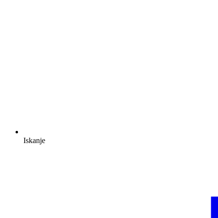
Iskanje