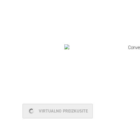
VIRTUALNO PREIZKUSITE