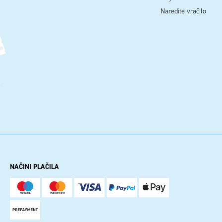
Naredite vračilo
NAČINI PLAČILA