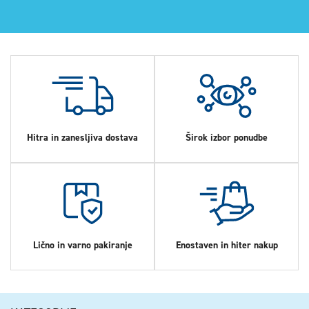
Hitra in zanesljiva dostava
Širok izbor ponudbe
Lično in varno pakiranje
Enostaven in hiter nakup