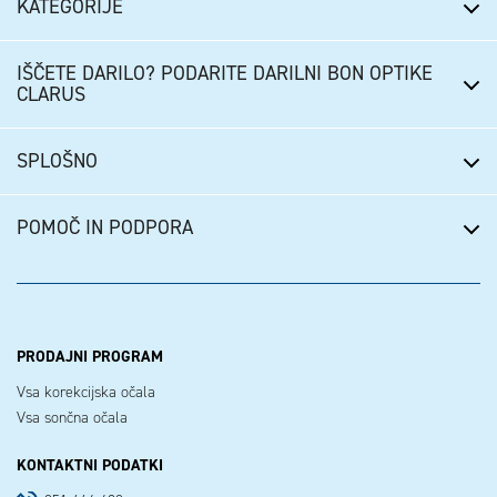
KATEGORIJE
IŠČETE DARILO? PODARITE DARILNI BON OPTIKE
CLARUS
SPLOŠNO
POMOČ IN PODPORA
PRODAJNI PROGRAM
Vsa korekcijska očala
Vsa sončna očala
KONTAKTNI PODATKI