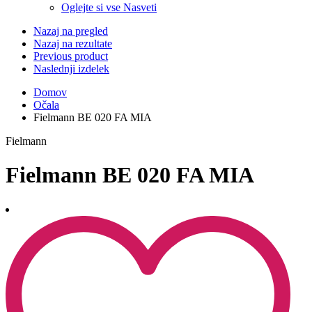
Oglejte si vse Nasveti
Nazaj na pregled
Nazaj na rezultate
Previous product
Naslednji izdelek
Domov
Očala
Fielmann BE 020 FA MIA
Fielmann
Fielmann BE 020 FA MIA