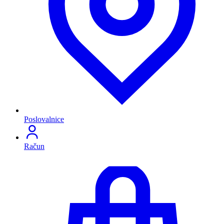
Poslovalnice
Račun