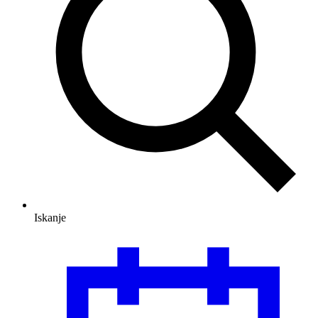
Iskanje