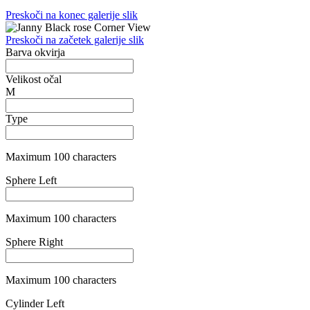
Maximum 100 characters
Cylinder Right
Maximum 100 characters
Axis Left
Maximum 100 characters
Axis Right
Maximum 100 characters
Addition Left
Maximum 100 characters
Addition Right