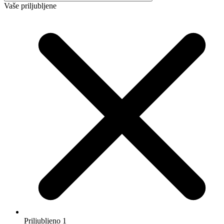
Izberi