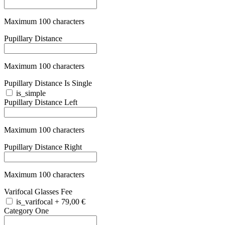
Maximum 100 characters
Category Two
+
28,90 €
Maximum 100 characters
Category Three
+
28,90 €
Maximum 100 characters
Category Four
+
79,90 €
Maximum 100 characters
Lens Category Color
Maximum 100 characters
Bundle One