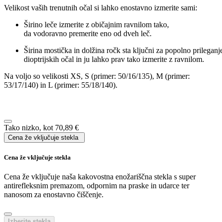
Dodaj v košarico