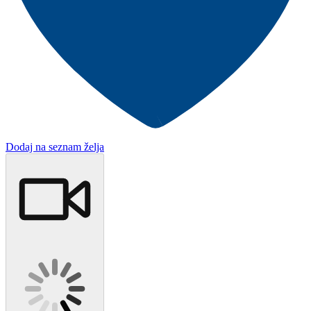
Dodaj na seznam želja