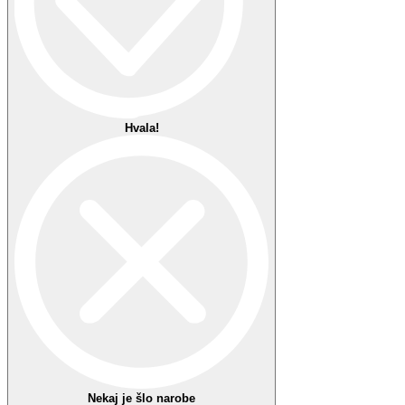
Priljubljeno 1