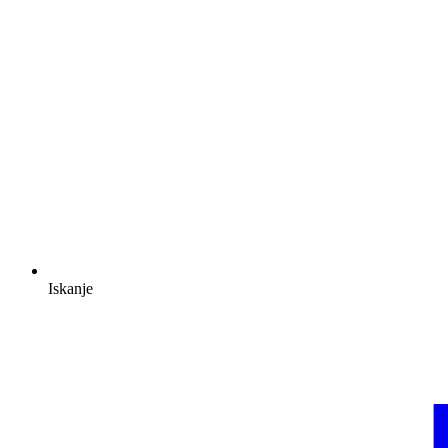
Iskanje