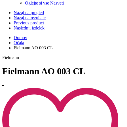
Oglejte si vse Nasveti
Nazaj na pregled
Nazaj na rezultate
Previous product
Naslednji izdelek
Domov
Očala
Fielmann AO 003 CL
Fielmann
Fielmann AO 003 CL