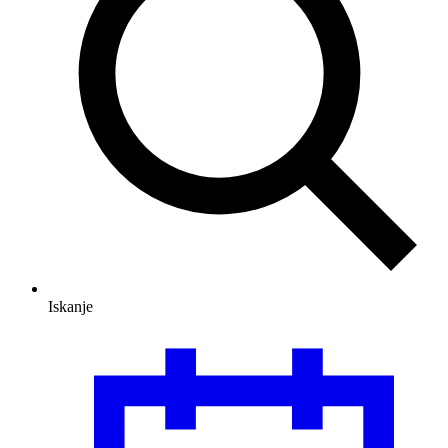
Iskanje