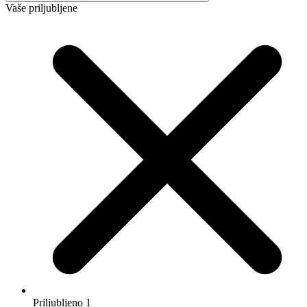
Izberi