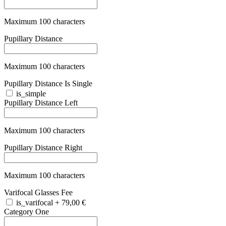
Maximum 100 characters
Category Two
+
28,90 €
Maximum 100 characters
Category Three
+
28,90 €
Maximum 100 characters
Category Four
+
79,90 €
Maximum 100 characters
Lens Category Color
Maximum 100 characters
Bundle One