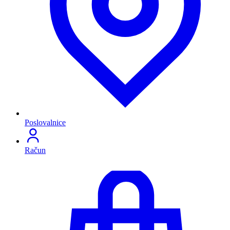
Poslovalnice
Račun