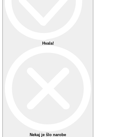
Priljubljeno 1