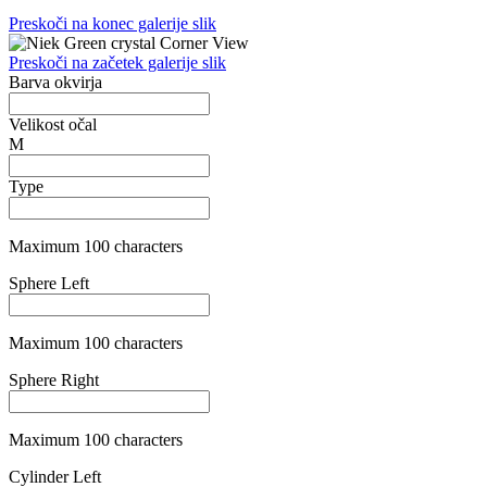
Maximum 100 characters
Cylinder Right
Maximum 100 characters
Axis Left
Maximum 100 characters
Axis Right
Maximum 100 characters
Addition Left
Maximum 100 characters
Addition Right