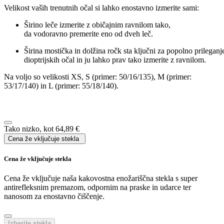
Dodaj v košarico