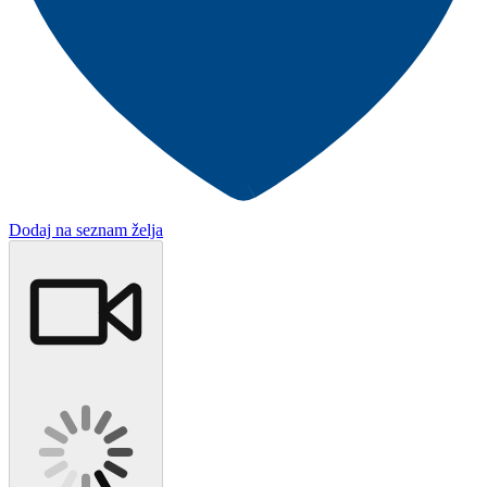
Dodaj na seznam želja