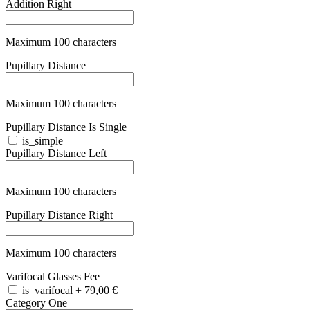
Maximum 100 characters
Category Two
+
28,90 €
Maximum 100 characters
Category Three
+
28,90 €
Maximum 100 characters
Category Four
+
79,90 €
Maximum 100 characters
Lens Category Color
Maximum 100 characters
Bundle One