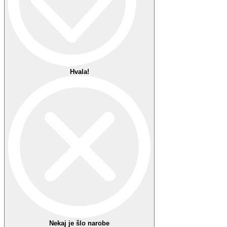
Priljubljeno 1