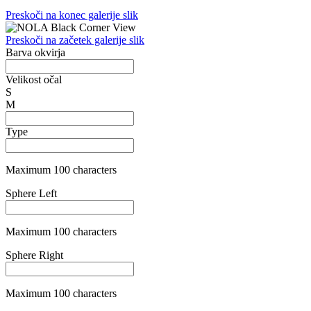
Maximum 100 characters
Cylinder Right
Maximum 100 characters
Axis Left
Maximum 100 characters
Axis Right
Maximum 100 characters
Addition Left
Maximum 100 characters
Addition Right