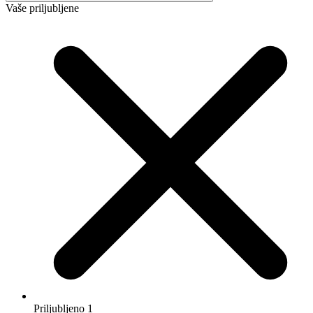
Izberi