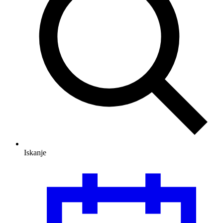
Iskanje