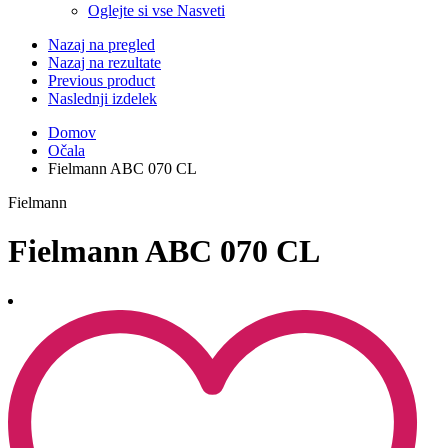
Oglejte si vse Nasveti
Nazaj na pregled
Nazaj na rezultate
Previous product
Naslednji izdelek
Domov
Očala
Fielmann ABC 070 CL
Fielmann
Fielmann ABC 070 CL