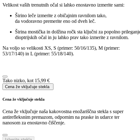
Dodaj v košarico