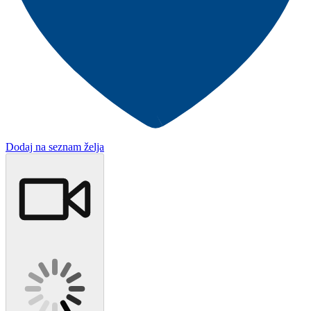
Dodaj na seznam želja