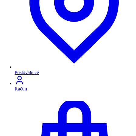
Poslovalnice
Račun